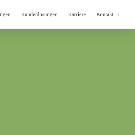
ungen
Kundenlösungen
Karriere
Kontakt