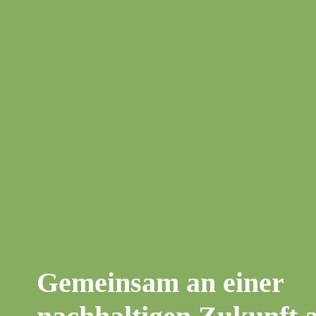
Gemeinsam an einer