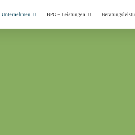
Unternehmen
BPO – Leistungen
Beratungsleist