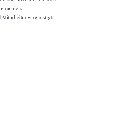
vermeiden.
 Mitarbeiter vergünstigte