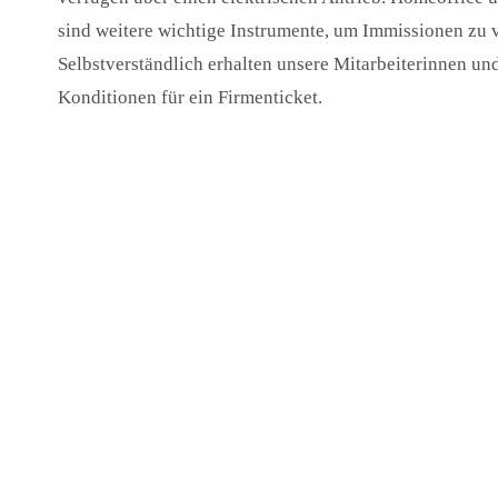
sind weitere wichtige Instrumente, um Immissionen zu 
Selbstverständlich erhalten unsere Mitarbeiterinnen und
Konditionen für ein Firmenticket.