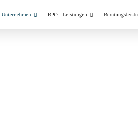
Unternehmen
BPO – Leistungen
Beratungsleist