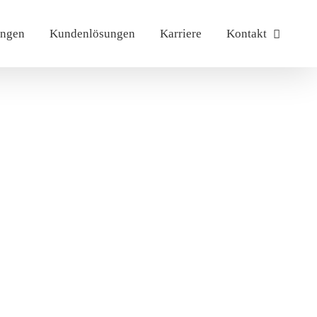
ungen
Kundenlösungen
Karriere
Kontakt