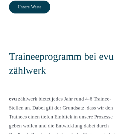
Unsere Werte
Traineeprogramm bei evu
zählwerk
evu
zählwerk bietet jedes Jahr rund 4-6 Trainee-
Stellen an. Dabei gilt der Grundsatz, dass wir den
Trainees einen tiefen Einblick in unsere Prozesse
geben wollen und die Entwicklung dabei durch