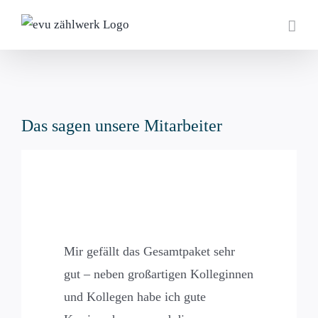
Zum
Inhalt
springen
Das sagen unsere Mitarbeiter
Mir gefällt das Gesamtpaket sehr
gut – neben großartigen Kolleginnen
und Kollegen habe ich gute