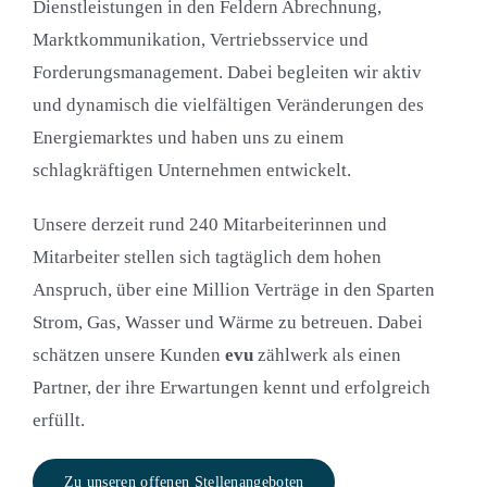
Dienstleistungen in den Feldern Abrechnung,
Marktkommunikation, Vertriebsservice und
Forderungsmanagement. Dabei begleiten wir aktiv
und dynamisch die vielfältigen Veränderungen des
Energiemarktes und haben uns zu einem
schlagkräftigen Unternehmen entwickelt.
Unsere derzeit rund 240 Mitarbeiterinnen und
Mitarbeiter stellen sich tagtäglich dem hohen
Anspruch, über eine Million Verträge in den Sparten
Strom, Gas, Wasser und Wärme zu betreuen. Dabei
schätzen unsere Kunden
evu
zählwerk als einen
Partner, der ihre Erwartungen kennt und erfolgreich
erfüllt.
Zu unseren offenen Stellenangeboten