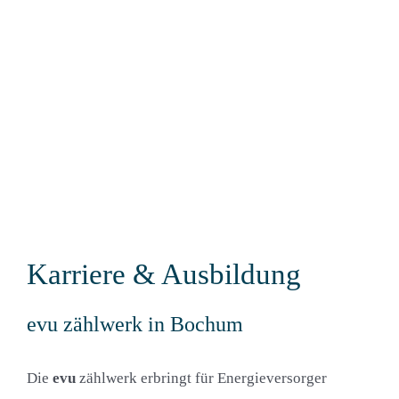
Karriere & Ausbildung
evu
zählwerk in Bochum
Die
evu
zählwerk erbringt für Energieversorger