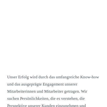
Unser Erfolg wird durch das umfangreiche Know-how
und das ausgeprägte Engagement unserer
Mitarbeiterinnen und Mitarbeiter getragen. Wir
suchen Persönlichkeiten, die es verstehen, die
Perspektive unserer Kunden einzunehmen und