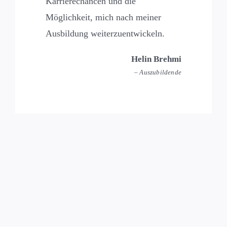
Karrierechancen und die
Möglichkeit, mich nach meiner
Ausbildung weiterzuentwickeln.
Helin Brehmi
– Auszubildende