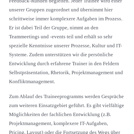
Feedback-Runden begleiten. Jeder Trainee wird einer
unserer Gruppen zugeordnet und übernimmt hier
schrittweise immer komplexere Aufgaben im Prozess.
Er ist dabei Teil der Gruppe, nimmt an den
Teammeetings und -events teil und erhält so sehr
spezielle Kenntnisse unserer Prozesse, Kultur und IT-
Systeme. Zudem unterstützen wir die persönliche
Entwicklung durch erfahrene Trainer in den Feldern
Selbstpräsentation, Rhetorik, Projektmanagement und
Konfliktmanagement.
Zum Ablauf des Traineeprogramms werden Gespräche
zum weiteren Einsatzgebiet geführt. Es gibt vielfältige
Möglichkeiten der fachlichen Entwicklung (z.B.
Projektmanagement, komplexere IT-Aufgaben,
Pricing, Layout) oder die Fortsetzung des Wegs über