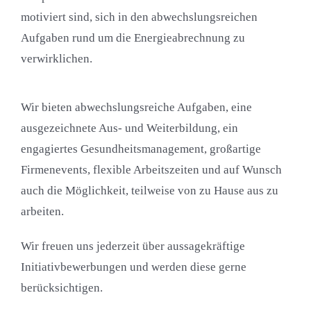
motiviert sind, sich in den abwechslungsreichen
Aufgaben rund um die Energieabrechnung zu
verwirklichen.
Wir bieten abwechslungsreiche Aufgaben, eine
ausgezeichnete Aus- und Weiterbildung, ein
engagiertes Gesundheitsmanagement, großartige
Firmenevents, flexible Arbeitszeiten und auf Wunsch
auch die Möglichkeit, teilweise von zu Hause aus zu
arbeiten.
Wir freuen uns jederzeit über aussagekräftige
Initiativbewerbungen und werden diese gerne
berücksichtigen.