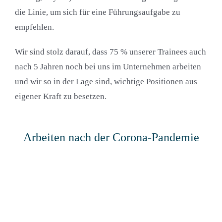
die Linie, um sich für eine Führungsaufgabe zu
empfehlen.
Wir sind stolz darauf, dass 75 % unserer Trainees auch
nach 5 Jahren noch bei uns im Unternehmen arbeiten
und wir so in der Lage sind, wichtige Positionen aus
eigener Kraft zu besetzen.
Arbeiten nach der Corona-Pandemie