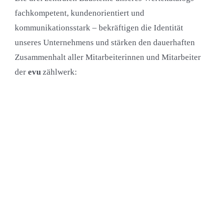
fachkompetent, kundenorientiert und
kommunikationsstark – bekräftigen die Identität
unseres Unternehmens und stärken den dauerhaften
Zusammenhalt aller Mitarbeiterinnen und Mitarbeiter
der
evu
zählwerk: