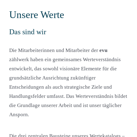
Unsere Werte
Das sind wir
Die Mitarbeiterinnen und Mitarbeiter der
evu
zählwerk haben ein gemeinsames Werteverständnis
entwickelt, das sowohl visionäre Elemente für die
grundsätzliche Ausrichtung zukünftiger
Entscheidungen als auch strategische Ziele und
Handlungsfelder umfasst. Das Werteverständnis bildet
die Grundlage unserer Arbeit und ist unser täglicher
Ansporn.
Die drei zentralen Bausteine unseres Wertekatalogs –